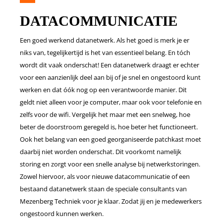
DATACOMMUNICATIE
Een goed werkend datanetwerk. Als het goed is merk je er
niks van, tegelijkertijd is het van essentieel belang. En tóch
wordt dit vaak onderschat! Een datanetwerk draagt er echter
voor een aanzienlijk deel aan bij of je snel en ongestoord kunt
werken en dat óók nog op een verantwoorde manier. Dit
geldt niet alleen voor je computer, maar ook voor telefonie en
zelfs voor de wifi. Vergelijk het maar met een snelweg, hoe
beter de doorstroom geregeld is, hoe beter het functioneert.
Ook het belang van een goed georganiseerde patchkast moet
daarbij niet worden onderschat. Dit voorkomt namelijk
storing en zorgt voor een snelle analyse bij netwerkstoringen.
Zowel hiervoor, als voor nieuwe datacommunicatie of een
bestaand datanetwerk staan de speciale consultants van
Mezenberg Techniek voor je klaar. Zodat jij en je medewerkers
ongestoord kunnen werken.