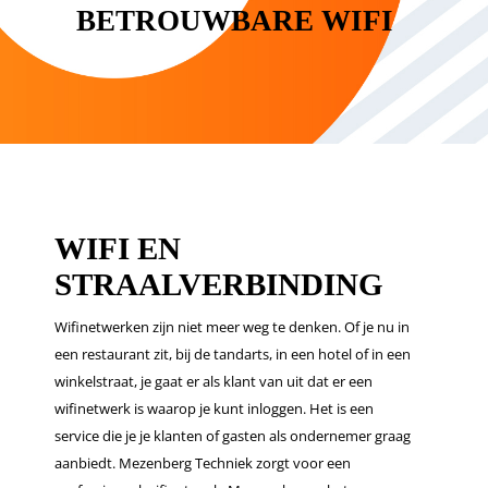
BETROUWBARE WIFI
WIFI EN
STRAALVERBINDING
Wifinetwerken zijn niet meer weg te denken. Of je nu in
een restaurant zit, bij de tandarts, in een hotel of in een
winkelstraat, je gaat er als klant van uit dat er een
wifinetwerk is waarop je kunt inloggen. Het is een
service die je je klanten of gasten als ondernemer graag
aanbiedt. Mezenberg Techniek zorgt voor een