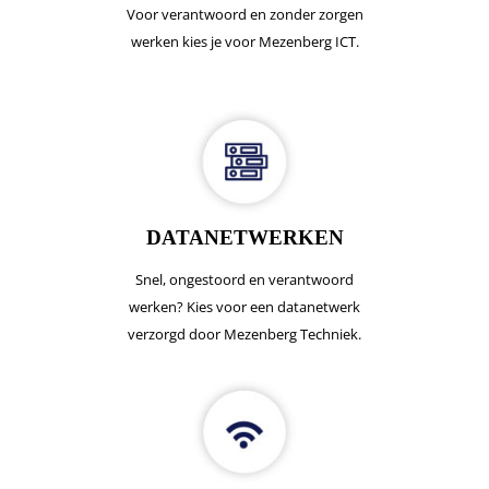
Voor verantwoord en zonder zorgen
werken kies je voor Mezenberg ICT.
DATANETWERKEN
Snel, ongestoord en verantwoord
werken? Kies voor een datanetwerk
verzorgd door Mezenberg Techniek.