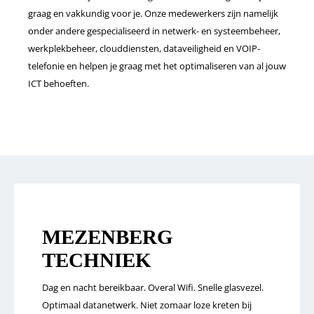
graag en vakkundig voor je. Onze medewerkers zijn namelijk
onder andere gespecialiseerd in netwerk- en systeembeheer,
werkplekbeheer, clouddiensten, dataveiligheid en VOIP-
telefonie en helpen je graag met het optimaliseren van al jouw
ICT behoeften.
MEZENBERG
TECHNIEK
Dag en nacht bereikbaar. Overal Wifi. Snelle glasvezel.
Optimaal datanetwerk. Niet zomaar loze kreten bij