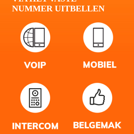
NUMMER UITBELLEN