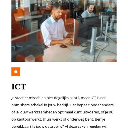
ICT
Je staat er misschien niet dagelijks bij stil, maar ICT is een
onmisbare schakel in jouw bedrijf. Het bepaalt onder andere
of je jouw werkzaamheden optimaal kunt uitvoeren, of je nu
op kantoor werkt, thuis werkt of onderweg bent. Ben je
bereikbaar? Is jouw data veilig? Al deze zaken regelen wij