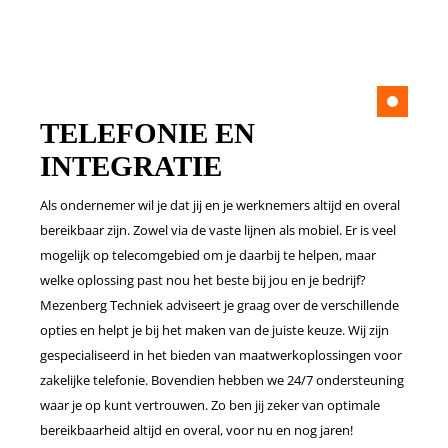
TELEFONIE EN
INTEGRATIE
Als ondernemer wil je dat jij en je werknemers altijd en overal
bereikbaar zijn. Zowel via de vaste lijnen als mobiel. Er is veel
mogelijk op telecomgebied om je daarbij te helpen, maar
welke oplossing past nou het beste bij jou en je bedrijf?
Mezenberg Techniek adviseert je graag over de verschillende
opties en helpt je bij het maken van de juiste keuze. Wij zijn
gespecialiseerd in het bieden van maatwerkoplossingen voor
zakelijke telefonie. Bovendien hebben we 24/7 ondersteuning
waar je op kunt vertrouwen. Zo ben jij zeker van optimale
bereikbaarheid altijd en overal, voor nu en nog jaren!