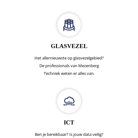
GLASVEZEL
Het allernieuwste op glasvezelgebied?
De professionals van Mezenberg
Techniek weten er alles van.
ICT
Ben je bereikbaar? Is jouw data veilig?