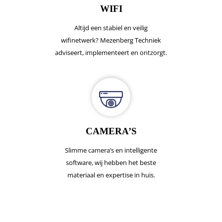
WIFI
Altijd een stabiel en veilig
wifinetwerk? Mezenberg Techniek
adviseert, implementeert en ontzorgt.
CAMERA’S
Slimme camera’s en intelligente
software, wij hebben het beste
materiaal en expertise in huis.