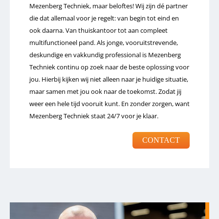
Mezenberg Techniek, maar beloftes! Wij zijn dé partner
die dat allemaal voor je regelt: van begin tot eind en
ook daarna. Van thuiskantoor tot aan compleet
multifunctioneel pand. Als jonge, vooruitstrevende,
deskundige en vakkundig professional is Mezenberg
Techniek continu op zoek naar de beste oplossing voor
jou. Hierbij kijken wij niet alleen naar je huidige situatie,
maar samen met jou ook naar de toekomst. Zodat jij
weer een hele tijd vooruit kunt. En zonder zorgen, want
Mezenberg Techniek staat 24/7 voor je klaar.
CONTACT