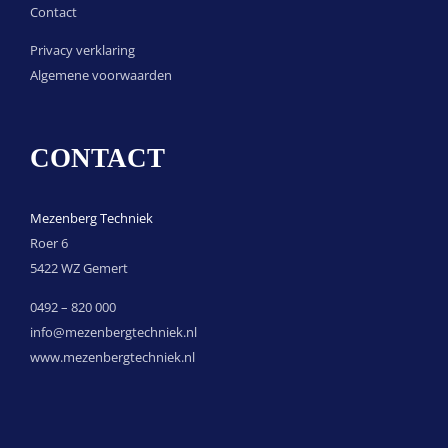
Contact
Privacy verklaring
Algemene voorwaarden
CONTACT
Mezenberg Techniek
Roer 6
5422 WZ Gemert
0492 – 820 000
info@mezenbergtechniek.nl
www.mezenbergtechniek.nl