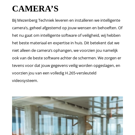
CAMERA’S
Bij Mezenberg Techniek leveren en installeren we intelligente
camera’s, geheel afgestemd op jouw wensen en behoeften. Of
het nu gaat om intelligente software of veiligheid, wij hebben
het beste materiaal en expertise in huis. Dit betekent dat we
niet alleen de camera’s ophangen, we voorzien jou namelijk
ook van de beste software achter de schermen. We zorgen er
tevens voor dat jouw gegevens veilig worden opgeslagen, en
voorzien jou van een volledig H.265-versleuteld
videosysteem.