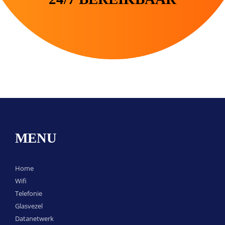
MENU
Home
Wifi
Telefonie
Glasvezel
Datanetwerk