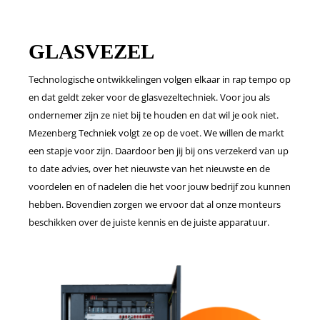
GLASVEZEL
Technologische ontwikkelingen volgen elkaar in rap tempo op
en dat geldt zeker voor de glasvezeltechniek. Voor jou als
ondernemer zijn ze niet bij te houden en dat wil je ook niet.
Mezenberg Techniek volgt ze op de voet. We willen de markt
een stapje voor zijn. Daardoor ben jij bij ons verzekerd van up
to date advies, over het nieuwste van het nieuwste en de
voordelen en of nadelen die het voor jouw bedrijf zou kunnen
hebben. Bovendien zorgen we ervoor dat al onze monteurs
beschikken over de juiste kennis en de juiste apparatuur.