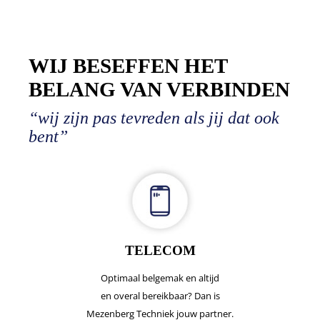
WIJ BESEFFEN HET
BELANG VAN VERBINDEN
“wij zijn pas tevreden als jij dat ook
bent”
TELECOM
Optimaal belgemak en altijd
en overal bereikbaar? Dan is
Mezenberg Techniek jouw partner.