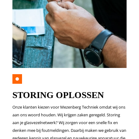
STORING OPLOSSEN
Onze klanten kiezen voor Mezenberg Techniek omdat wij ons
aan ons woord houden. Wij krijgen zaken geregeld. Storing
aan je glasvezelnetwerk? Wij zorgen voor een snelle fix en
denken mee bij foutmeldingen. Daarbij maken we gebruik van
gedegen kennis van glasvezel en nauwkeurige apparatuur die