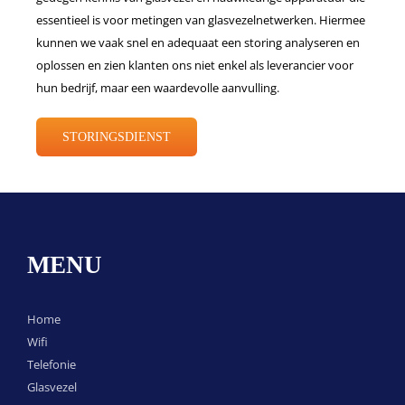
essentieel is voor metingen van glasvezelnetwerken. Hiermee
kunnen we vaak snel en adequaat een storing analyseren en
oplossen en zien klanten ons niet enkel als leverancier voor
hun bedrijf, maar een waardevolle aanvulling.
STORINGSDIENST
MENU
Home
Wifi
Telefonie
Glasvezel