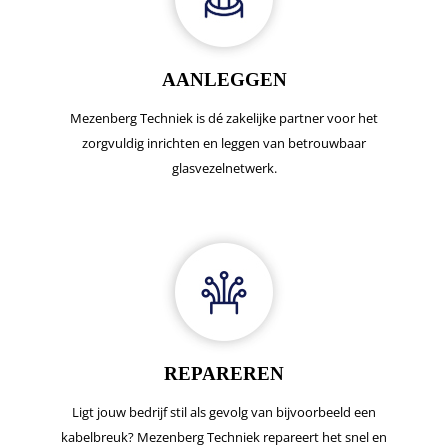
AANLEGGEN
Mezenberg Techniek is dé zakelijke partner voor het
zorgvuldig inrichten en leggen van betrouwbaar
glasvezelnetwerk.
REPAREREN
Ligt jouw bedrijf stil als gevolg van bijvoorbeeld een
kabelbreuk? Mezenberg Techniek repareert het snel en