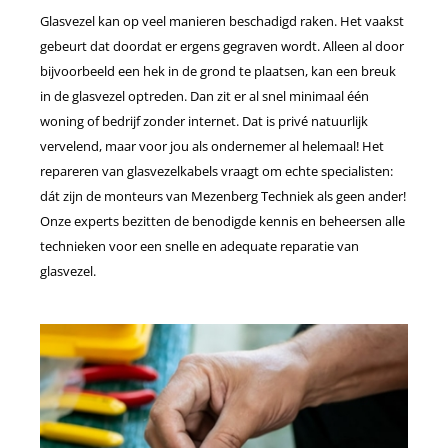
Glasvezel kan op veel manieren beschadigd raken. Het vaakst
gebeurt dat doordat er ergens gegraven wordt. Alleen al door
bijvoorbeeld een hek in de grond te plaatsen, kan een breuk
in de glasvezel optreden. Dan zit er al snel minimaal één
woning of bedrijf zonder internet. Dat is privé natuurlijk
vervelend, maar voor jou als ondernemer al helemaal! Het
repareren van glasvezelkabels vraagt om echte specialisten:
dát zijn de monteurs van Mezenberg Techniek als geen ander!
Onze experts bezitten de benodigde kennis en beheersen alle
technieken voor een snelle en adequate reparatie van
glasvezel.