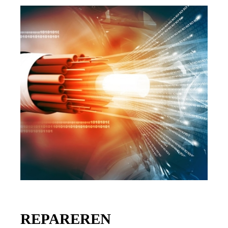
REPAREREN