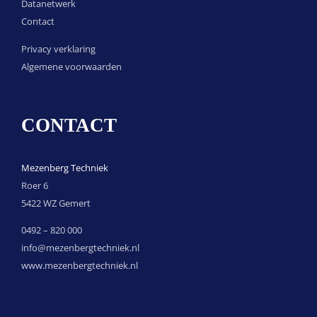
Datanetwerk
Contact
Privacy verklaring
Algemene voorwaarden
CONTACT
Mezenberg Techniek
Roer 6
5422 WZ Gemert
0492 – 820 000
info@mezenbergtechniek.nl
www.mezenbergtechniek.nl