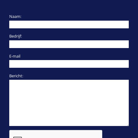
Naam:
Bedrijf:
E-mail
Bericht: