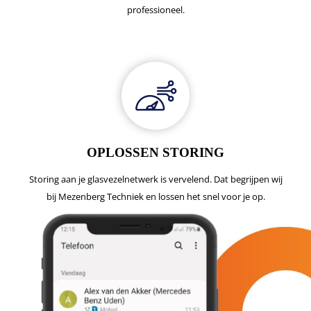
professioneel.
OPLOSSEN STORING
Storing aan je glasvezelnetwerk is vervelend. Dat begrijpen wij
bij Mezenberg Techniek en lossen het snel voor je op.