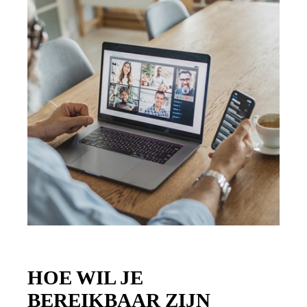
HOE WIL JE
BEREIKBAAR ZIJN