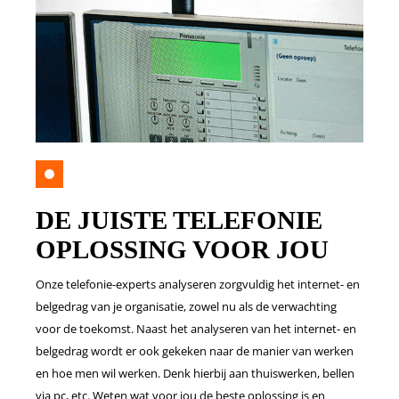
DE JUISTE TELEFONIE
OPLOSSING VOOR JOU
Onze telefonie-experts analyseren zorgvuldig het internet- en
belgedrag van je organisatie, zowel nu als de verwachting
voor de toekomst. Naast het analyseren van het internet- en
belgedrag wordt er ook gekeken naar de manier van werken
en hoe men wil werken. Denk hierbij aan thuiswerken, bellen
via pc, etc. Weten wat voor jou de beste oplossing is en