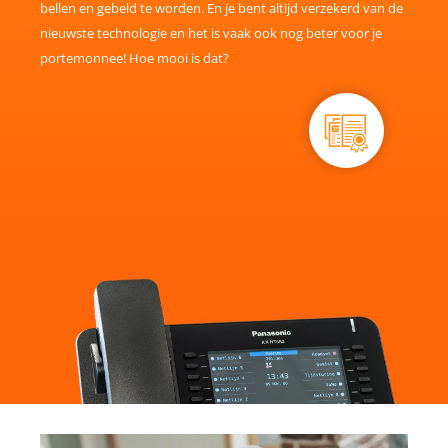
bellen en gebeld te worden. En je bent altijd verzekerd van de
nieuwste technologie en het is vaak ook nog beter voor je
portemonnee! Hoe mooi is dat?