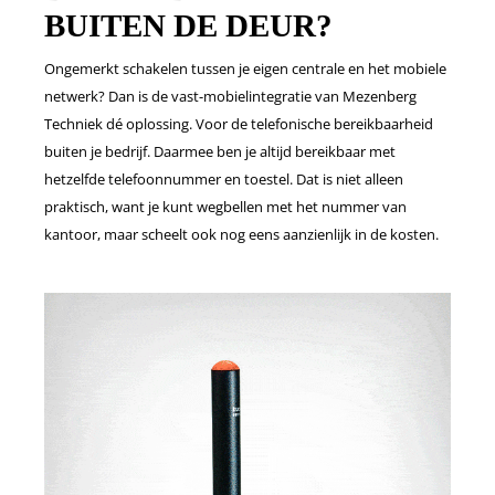
BUITEN DE DEUR?
Ongemerkt schakelen tussen je eigen centrale en het mobiele
netwerk? Dan is de vast-mobielintegratie van Mezenberg
Techniek dé oplossing. Voor de telefonische bereikbaarheid
buiten je bedrijf. Daarmee ben je altijd bereikbaar met
hetzelfde telefoonnummer en toestel. Dat is niet alleen
praktisch, want je kunt wegbellen met het nummer van
kantoor, maar scheelt ook nog eens aanzienlijk in de kosten.