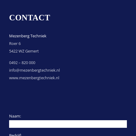
CONTACT
Mezenberg Techniek
Roer 6
5422 WZ Gemert
0492 – 820 000
info@mezenbergtechniek.nl
www.mezenbergtechniek.nl
Naam:
Bedrijf: