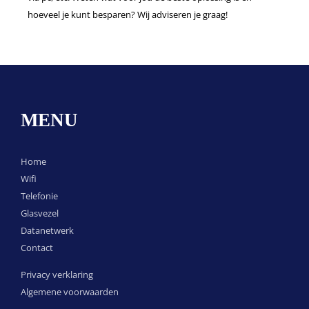
hoeveel je kunt besparen? Wij adviseren je graag!
MENU
Home
Wifi
Telefonie
Glasvezel
Datanetwerk
Contact
Privacy verklaring
Algemene voorwaarden