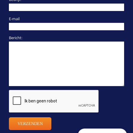
E-mail
Bericht: